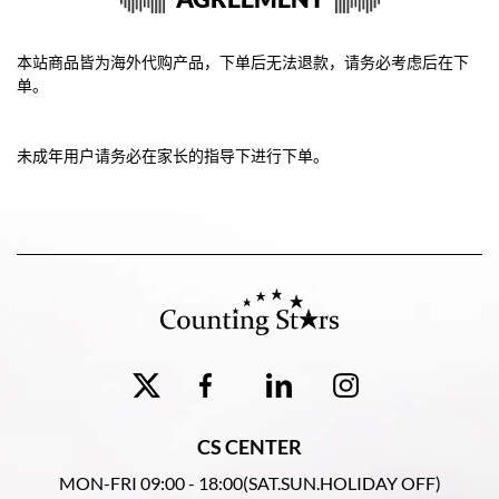
本站商品皆为海外代购产品，下单后无法退款，请务必考虑后在下
单。
未成年用户请务必在家长的指导下进行下单。
CS CENTER
MON-FRI 09:00 - 18:00(SAT.SUN.HOLIDAY OFF)